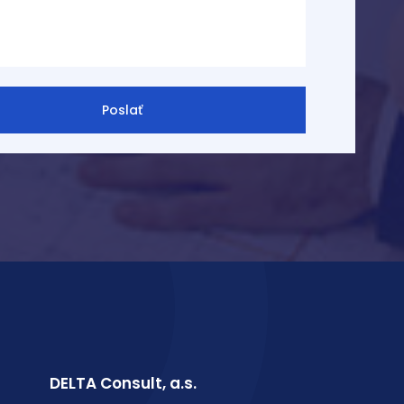
DELTA Consult, a.s.