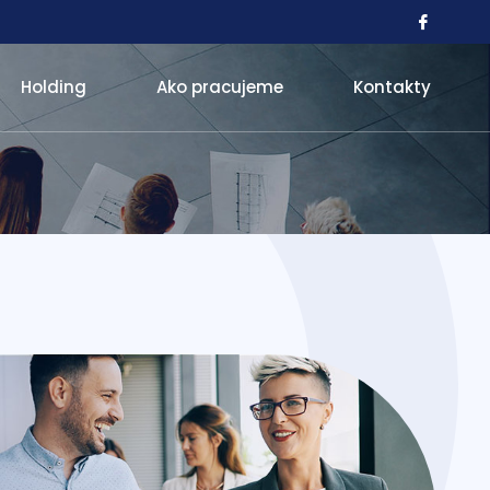
Holding
Ako pracujeme
Kontakty